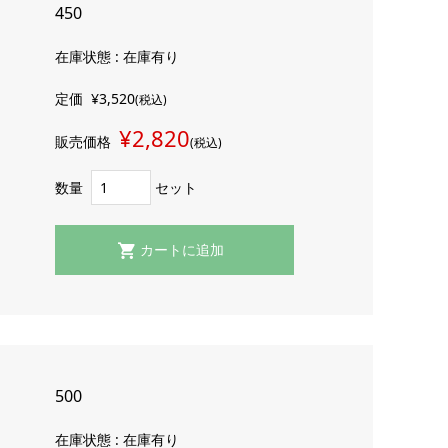
450
在庫状態 : 在庫有り
定価
¥3,520
(税込)
¥2,820
販売価格
(税込)
数量
セット
500
在庫状態 : 在庫有り