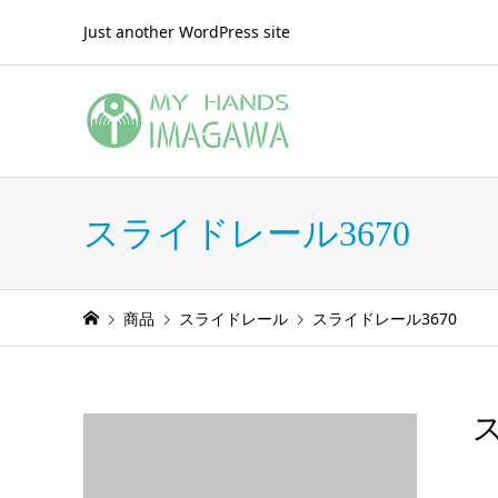
Just another WordPress site
スライドレール3670
商品
スライドレール
スライドレール3670