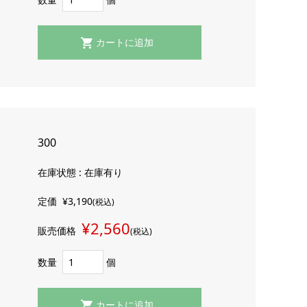
300
在庫状態 : 在庫有り
定価
¥3,190
(税込)
¥2,560
販売価格
(税込)
数量
個