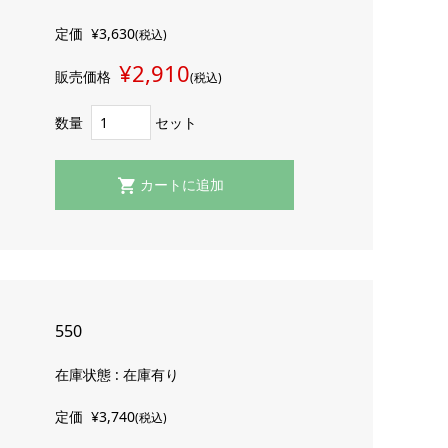
定価
¥3,630
(税込)
¥2,910
販売価格
(税込)
数量
セット
550
在庫状態 : 在庫有り
定価
¥3,740
(税込)