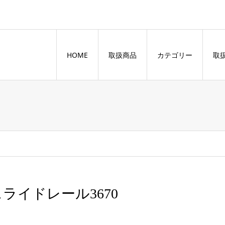
HOME
取扱商品
カテゴリー
取
スライドレール3670