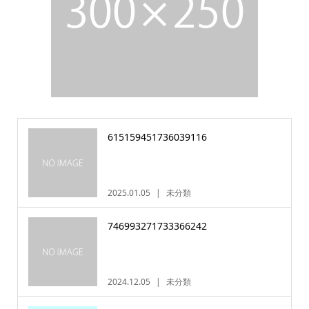
615159451736039116
2025.01.05
未分類
746993271733366242
2024.12.05
未分類