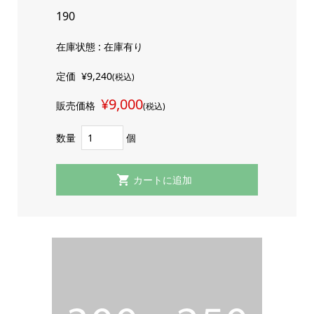
190
在庫状態 : 在庫有り
定価
¥9,240
(税込)
¥9,000
販売価格
(税込)
数量
個