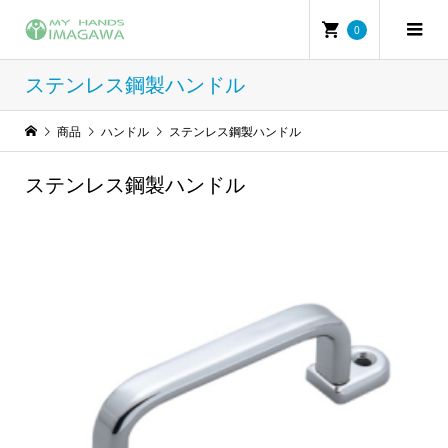
0
ステンレス鋼製ハンドル
商品
ハンドル
ステンレス鋼製ハンドル
ステンレス鋼製ハンドル