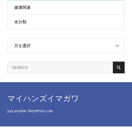
健康関連
未分類
月を選択
マイハンズイマガワ
Just another WordPress site