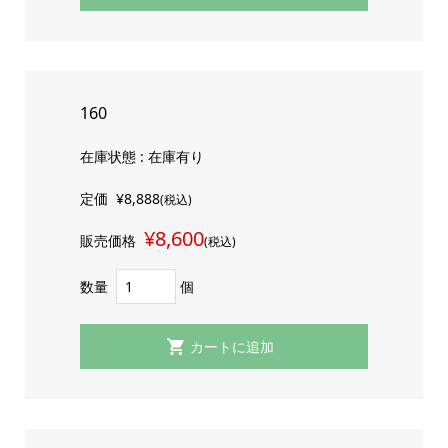
160
在庫状態 : 在庫有り
定価
¥8,888
(税込)
¥8,600
販売価格
(税込)
数量
個