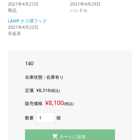
2021年4月21日
2021年4月29日
商品
ハンドル
LAMP ナス環フック
2021年4月22日
吊金具
140
在庫状態 : 在庫有り
定価
¥8,316
(税込)
¥8,100
販売価格
(税込)
数量
個