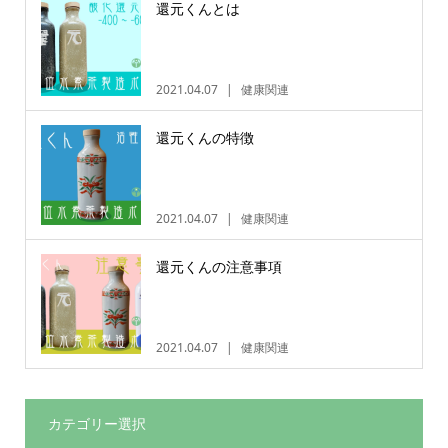
還元くんとは
2021.04.07
健康関連
還元くんの特徴
2021.04.07
健康関連
還元くんの注意事項
2021.04.07
健康関連
カテゴリー選択